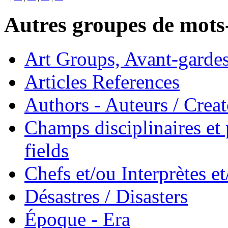
Autres groupes de mots-
Art Groups, Avant-garde
Articles References
Authors - Auteurs / Creato
Champs disciplinaires et p
fields
Chefs et/ou Interprètes 
Désastres / Disasters
Époque - Era