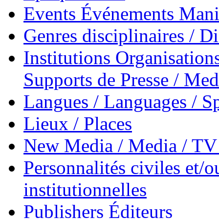
Events Événements Manif
Genres disciplinaires / Di
Institutions Organisations
Supports de Presse / Med
Langues / Languages / Sp
Lieux / Places
New Media / Media / TV 
Personnalités civiles et/o
institutionnelles
Publishers Éditeurs