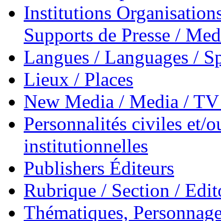
Institutions Organisations
Supports de Presse / Med
Langues / Languages / Sp
Lieux / Places
New Media / Media / TV 
Personnalités civiles et/o
institutionnelles
Publishers Éditeurs
Rubrique / Section / Edit
Thématiques, Personnage