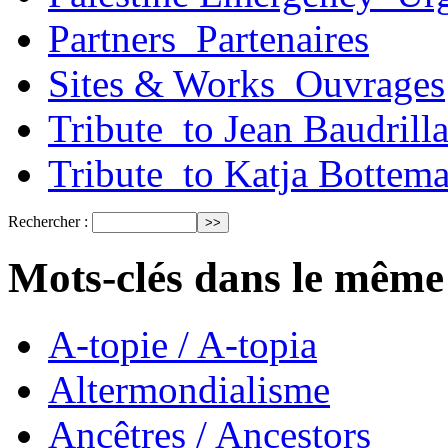
Partners_Partenaires
Sites & Works_Ouvrages
Tribute_to Jean Baudrill
Tribute_to Katja Bottem
Rechercher :
Mots-clés dans le même
A-topie / A-topia
Altermondialisme
Ancêtres / Ancestors