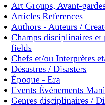
Art Groups, Avant-garde
Articles References
Authors - Auteurs / Creato
Champs disciplinaires et p
fields
Chefs et/ou Interprètes 
Désastres / Disasters
Époque - Era
Events Événements Manif
Genres disciplinaires / Di