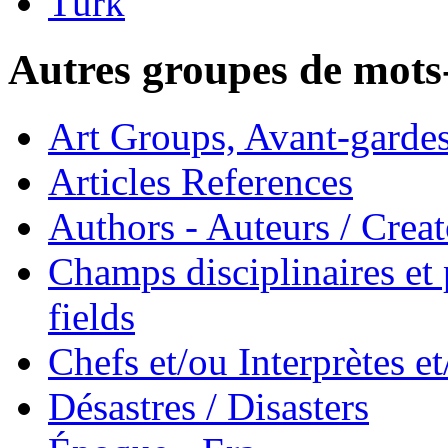
Türk
Autres groupes de mots-
Art Groups, Avant-garde
Articles References
Authors - Auteurs / Creato
Champs disciplinaires et p
fields
Chefs et/ou Interprètes 
Désastres / Disasters