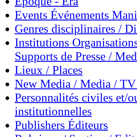
Époque - Era
Events Événements Manif
Genres disciplinaires / Di
Institutions Organisations
Supports de Presse / Med
Lieux / Places
New Media / Media / TV 
Personnalités civiles et/o
institutionnelles
Publishers Éditeurs