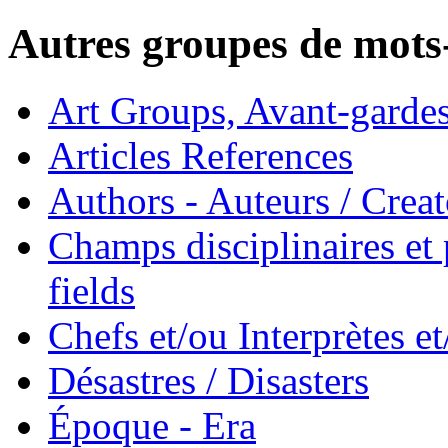
Autres groupes de mots-
Art Groups, Avant-garde
Articles References
Authors - Auteurs / Creato
Champs disciplinaires et p
fields
Chefs et/ou Interprètes 
Désastres / Disasters
Époque - Era