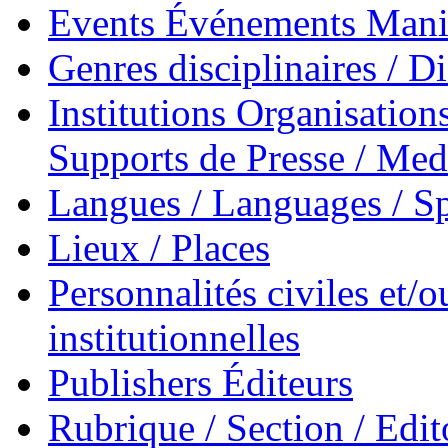
Events Événements Manif
Genres disciplinaires / Di
Institutions Organisations
Supports de Presse / Med
Langues / Languages / Sp
Lieux / Places
Personnalités civiles et/o
institutionnelles
Publishers Éditeurs
Rubrique / Section / Edit