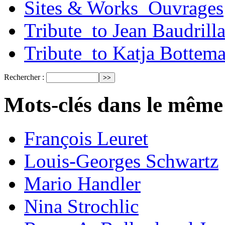
Sites & Works_Ouvrages
Tribute_to Jean Baudrill
Tribute_to Katja Bottem
Rechercher :
Mots-clés dans le même
François Leuret
Louis-Georges Schwartz
Mario Handler
Nina Strochlic