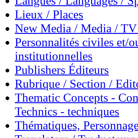
Langues / Languages / Sp
Lieux / Places
New Media / Media / TV 
Personnalités civiles et/o
institutionnelles
Publishers Éditeurs
Rubrique / Section / Edit
Thematic Concepts - Conc
Technics - techniques
Thématiques, Personnage