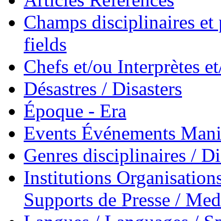
Champs disciplinaires et p
fields
Chefs et/ou Interprètes 
Désastres / Disasters
Époque - Era
Events Événements Manif
Genres disciplinaires / Di
Institutions Organisations
Supports de Presse / Med