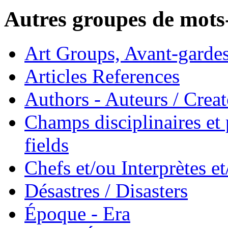
Autres groupes de mots-
Art Groups, Avant-garde
Articles References
Authors - Auteurs / Creato
Champs disciplinaires et p
fields
Chefs et/ou Interprètes 
Désastres / Disasters
Époque - Era