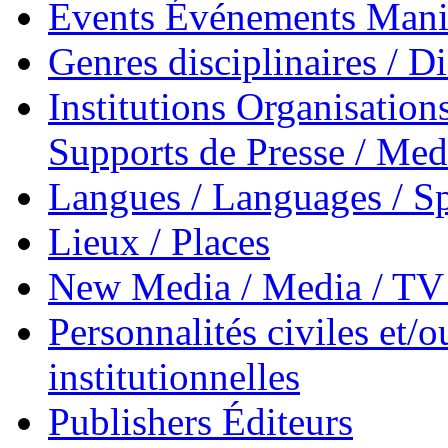
Events Événements Manif
Genres disciplinaires / Di
Institutions Organisations
Supports de Presse / Med
Langues / Languages / Sp
Lieux / Places
New Media / Media / TV 
Personnalités civiles et/o
institutionnelles
Publishers Éditeurs