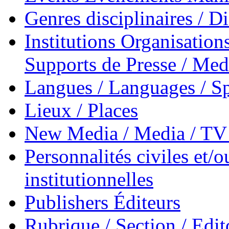
Genres disciplinaires / Di
Institutions Organisations
Supports de Presse / Med
Langues / Languages / Sp
Lieux / Places
New Media / Media / TV 
Personnalités civiles et/o
institutionnelles
Publishers Éditeurs
Rubrique / Section / Edit