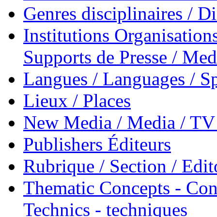
Genres disciplinaires / Di
Institutions Organisations
Supports de Presse / Med
Langues / Languages / Sp
Lieux / Places
New Media / Media / TV 
Publishers Éditeurs
Rubrique / Section / Edit
Thematic Concepts - Conc
Technics - techniques