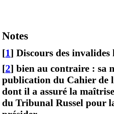
Notes
[
1
] Discours des invalides
[
2
] bien au contraire : sa 
publication du Cahier de l
dont il a assuré la maîtrise
du Tribunal Russel pour la