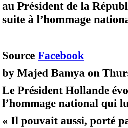
au Président de la Républ
suite à l’hommage nation
Source
Facebook
by Majed Bamya on Thursd
Le Président Hollande évo
l’hommage national qui lu
« Il pouvait aussi, porté 