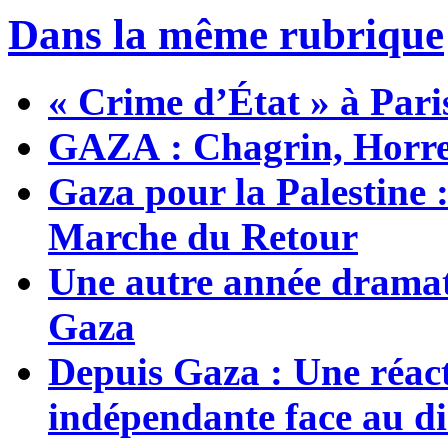
Dans la même rubrique
« Crime d’État » à Pari
GAZA : Chagrin, Horreu
Gaza pour la Palestine 
Marche du Retour
Une autre année dramati
Gaza
Depuis Gaza : Une réact
indépendante face au di