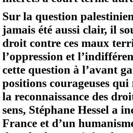
Sur la question palestinien
jamais été aussi clair, il sou
droit contre ces maux terr
l’oppression et l’indiffére
cette question à l’avant g
positions courageuses qui
la reconnaissance des droi
sens, Stéphane Hessel a in
France et d’un humanisme 