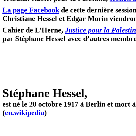
La page Facebook
de cette dernière sessio
Christiane Hessel et Edgar Morin viendront
Cahier de L’Herne,
Justice pour la Palestin
par Stéphane Hessel avec d’autres membres
Stéphane Hessel,
est né le 20 octobre 1917 à Berlin et mort à
(
en.wikipedia
)