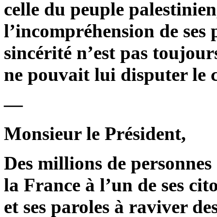
celle du peuple palestinien
l’incompréhension de ses p
sincérité n’est pas toujours
ne pouvait lui disputer le 
—
Monsieur le Président,
Des millions de personnes
la France à l’un de ses cit
et ses paroles à raviver de