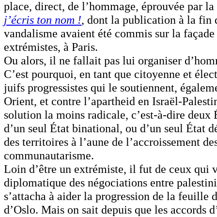
place, direct, de l’hommage, éprouvée par la 
j’écris ton nom !
, dont la publication à la fin
vandalisme avaient été commis sur la façade d
extrémistes, à Paris.
Ou alors, il ne fallait pas lui organiser d’ho
C’est pourquoi, en tant que citoyenne et élect
juifs progressistes qui le soutiennent, égale
Orient, et contre l’apartheid en Israël-Palest
solution la moins radicale, c’est-à-dire deux 
d’un seul État binational, ou d’un seul État 
des territoires à l’aune de l’accroissement d
communautarisme.
Loin d’être un extrémiste, il fut de ceux qui 
diplomatique des négociations entre palestini
s’attacha à aider la progression de la feuille 
d’Oslo. Mais on sait depuis que les accords d’O