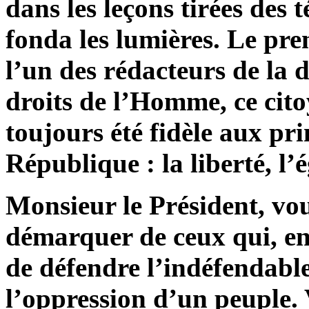
dans les leçons tirées des t
fonda les lumières. Le pr
l’un des rédacteurs de la d
droits de l’Homme, ce ci
toujours été fidèle aux pri
République : la liberté, l’é
Monsieur le Président, vou
démarquer de ceux qui, en 
de défendre l’indéfendable
l’oppression d’un peuple. 