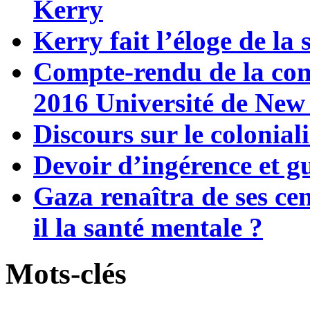
Kerry
Kerry fait l’éloge de la
Compte-rendu de la con
2016 Université de Ne
Discours sur le colonia
Devoir d’ingérence et g
Gaza renaîtra de ses cen
il la santé mentale ?
Mots-clés