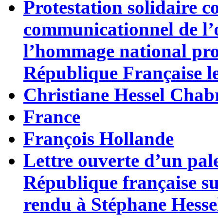
Protestation solidaire 
communicationnel de l’
l’hommage national pron
République Française l
Christiane Hessel Chab
France
François Hollande
Lettre ouverte d’un pale
République française s
rendu à Stéphane Hesse