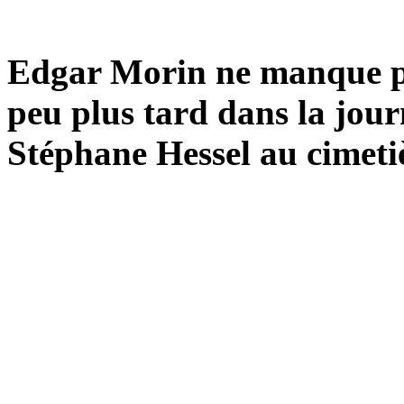
Edgar Morin ne manque pa
peu plus tard dans la jour
Stéphane Hessel au cimet