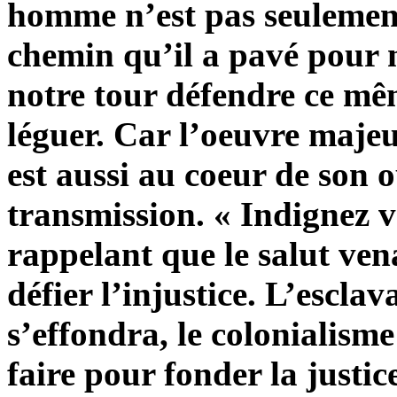
homme n’est pas seulement
chemin qu’il a pavé pour n
notre tour défendre ce mê
léguer. Car l’oeuvre majeu
est aussi au coeur de son o
transmission. « Indignez vo
rappelant que le salut ven
défier l’injustice. L’esclav
s’effondra, le colonialisme
faire pour fonder la justice