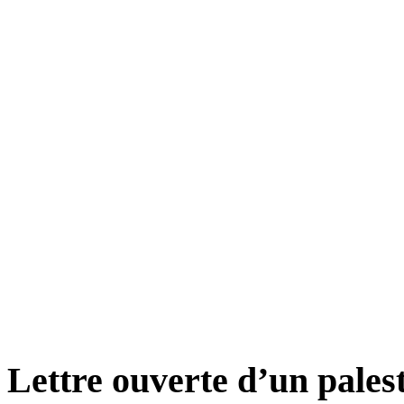
Lettre ouverte d’un pales