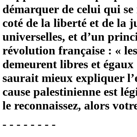
démarquer de celui qui se
coté de la liberté et de la
universelles, et d’un princ
révolution française : « l
demeurent libres et égaux
saurait mieux expliquer l’e
cause palestinienne est lég
le reconnaissez, alors vot
- - - - - - - -