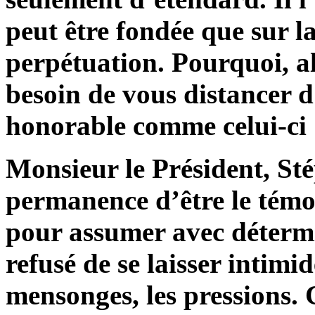
peut être fondée que sur la
perpétuation. Pourquoi, al
besoin de vous distancer
honorable comme celui-ci
Monsieur le Président, St
permanence d’être le témoin
pour assumer avec détermin
refusé de se laisser intimid
mensonges, les pressions. 