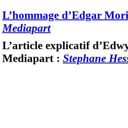
L’hommage d’Edgar Morin
Mediapart
L’article explicatif d’Edw
Mediapart :
Stephane Hesse