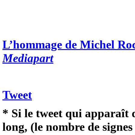
L’hommage de Michel Roc
Mediapart
Tweet
* Si le tweet qui apparaît 
long, (le nombre de signes