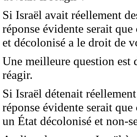
Si Israël avait réellement d
réponse évidente serait que
et décolonisé a le droit de v
Une meilleure question est 
réagir.
Si Israël détenait réellemen
réponse évidente serait que 
un État décolonisé et non-se