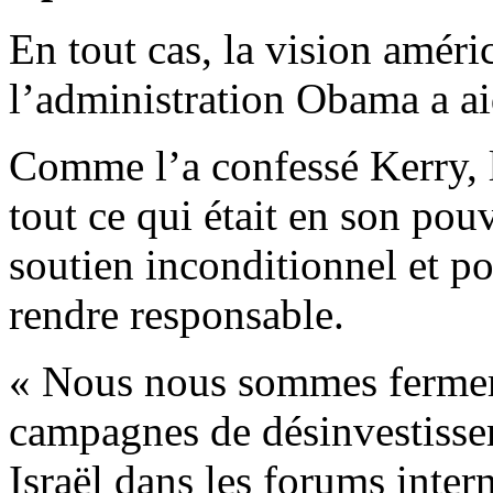
En tout cas, la vision améri
l’administration Obama a aid
Comme l’a confessé Kerry, l’
tout ce qui était en son pou
soutien inconditionnel et po
rendre responsable.
« Nous nous sommes fermem
campagnes de désinvestissem
Israël dans les forums inter