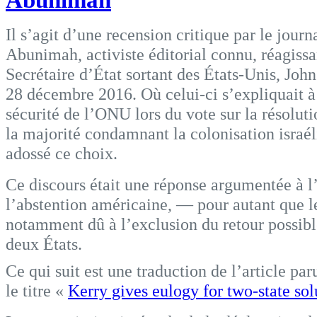
Il s’agit d’une recension critique par le journ
Abunimah, activiste éditorial connu, réagissa
Secrétaire d’État sortant des États-Unis, Joh
28 décembre 2016. Où celui-ci s’expliquait à 
sécurité de l’ONU lors du vote sur la résolut
la majorité condamnant la colonisation israéli
adossé ce choix.
Ce discours était une réponse argumentée à l
l’abstention américaine, — pour autant que le
notamment dû à l’exclusion du retour possible
deux États.
Ce qui suit est une traduction de l’article p
le titre «
Kerry gives eulogy for two-state sol