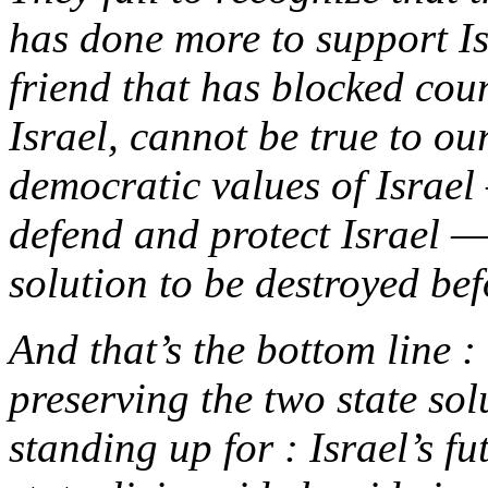
has done more to support Is
friend that has blocked coun
Israel, cannot be true to o
democratic values of Israe
defend and protect Israel — 
solution to be destroyed bef
And that’s the bottom line 
preserving the two state so
standing up for : Israel’s f