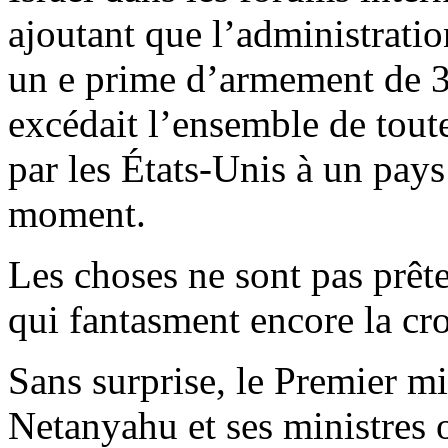
ajoutant que l’administrat
un e prime d’armement de 38
excédait l’ensemble de toute
par les États-Unis à un pays 
moment.
Les choses ne sont pas prête
qui fantasment encore la cr
Sans surprise, le Premier mi
Netanyahu et ses ministres o