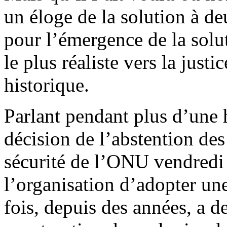
un éloge de la solution à deu
pour l’émergence de la sol
le plus réaliste vers la justi
historique.
Parlant pendant plus d’une 
décision de l’abstention de
sécurité de l’ONU vendredi 
l’organisation d’adopter un
fois, depuis des années, a d