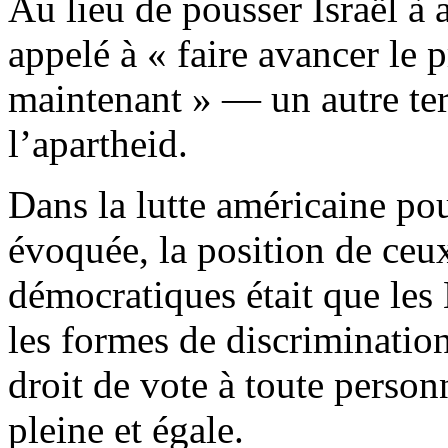
Au lieu de pousser Israël à a
appelé à « faire avancer le 
maintenant » — un autre ter
l’apartheid.
Dans la lutte américaine pou
évoquée, la position de ceu
démocratiques était que les 
les formes de discrimination
droit de vote à toute person
pleine et égale.