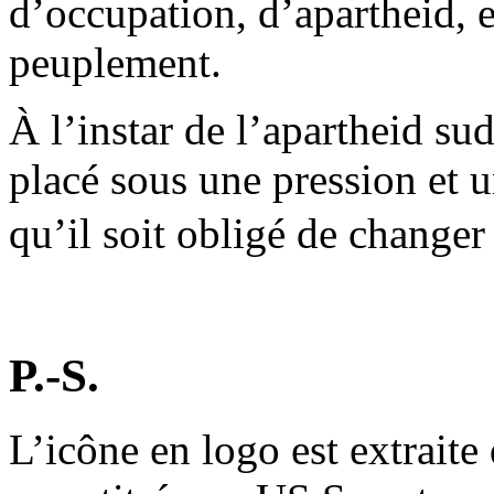
d’occupation, d’apartheid, 
peuplement.
À l’instar de l’apartheid sud-
placé sous une pression et u
qu’il soit obligé de change
P.-S.
L’icône en logo est extraite d