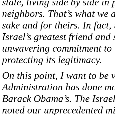
state, living side by side in
neighbors. That’s what we ar
sake and for theirs. In fact
Israel’s greatest friend and
unwavering commitment to a
protecting its legitimacy.
On this point, I want to be
Administration has done mor
Barack Obama’s. The Israel
noted our unprecedented mil