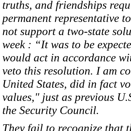
truths, and friendships requ
permanent representative t
not support a two-state solut
week : “It was to be expected
would act in accordance wi
veto this resolution. I am c
United States, did in fact v
values," just as previous U
the Security Council.
They fail to recognize that t