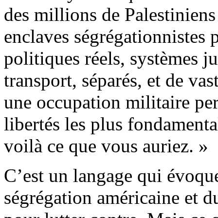
des millions de Palestinien
enclaves ségrégationnistes p
politiques réels, systèmes j
transport, séparés, et de vas
une occupation militaire per
libertés les plus fondamental
voilà ce que vous auriez. »
C’est un langage qui évoque
ségrégation américaine et 