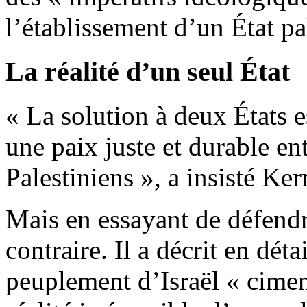
l’établissement d’un État pa
La réalité d’un seul État
« La solution à deux États e
une paix juste et durable entr
Palestiniens », a insisté Ker
Mais en essayant de défendr
contraire. Il a décrit en dét
peuplement d’Israël « ciment