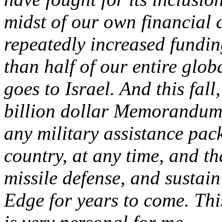
midst of our own financial c
repeatedly increased funding
than half of our entire glo
goes to Israel. And this fal
billion dollar Memorandum
any military assistance pac
country, at any time, and tha
missile defense, and sustain
Edge for years to come. Thi