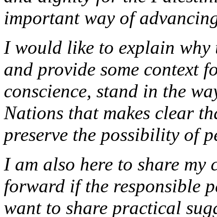
important way of advancing 
I would like to explain why 
and provide some context f
conscience, stand in the way
Nations that makes clear th
preserve the possibility of p
I am also here to share my c
forward if the responsible p
want to share practical sug