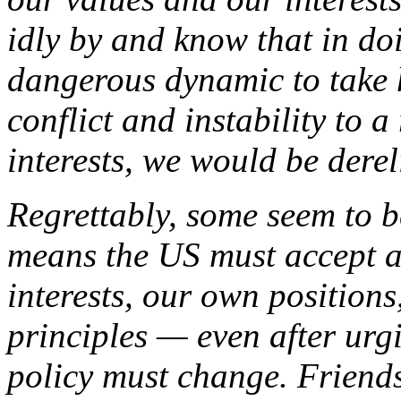
idly by and know that in do
dangerous dynamic to take 
conflict and instability to 
interests, we would be derel
Regrettably, some seem to b
means the US must accept a
interests, our own position
principles — even after urg
policy must change. Friends