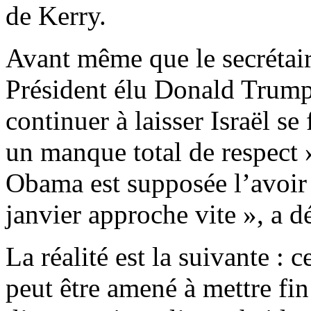
de Kerry.
Avant même que le secrétaire
Président élu Donald Trump
continuer à laisser Israël se 
un manque total de respect 
Obama est supposée l’avoir fa
janvier approche vite », a 
La réalité est la suivante : 
peut être amené à mettre fin