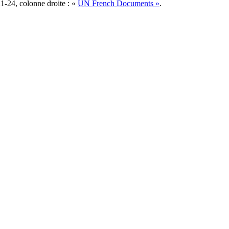
1-24, colonne droite : «
UN French Documents »
.