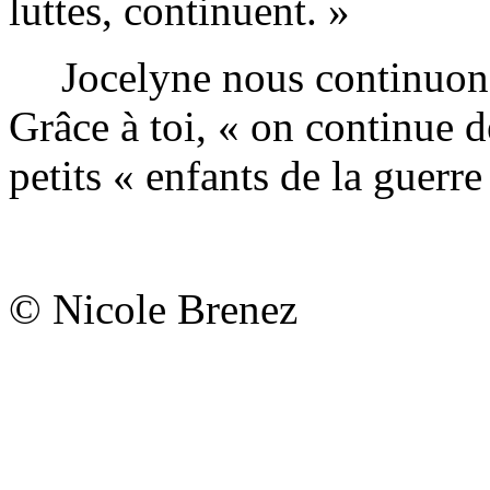
luttes, continuent. »
Jocelyne nous continuons 
Grâce à toi, « on continue d
petits « enfants de la guerr
© Nicole Brenez