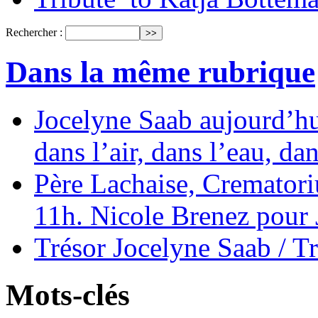
Rechercher :
Dans la même rubrique
Jocelyne Saab aujourd’hui
dans l’air, dans l’eau, dan
Père Lachaise, Crematori
11h. Nicole Brenez pour 
Trésor Jocelyne Saab / T
Mots-clés