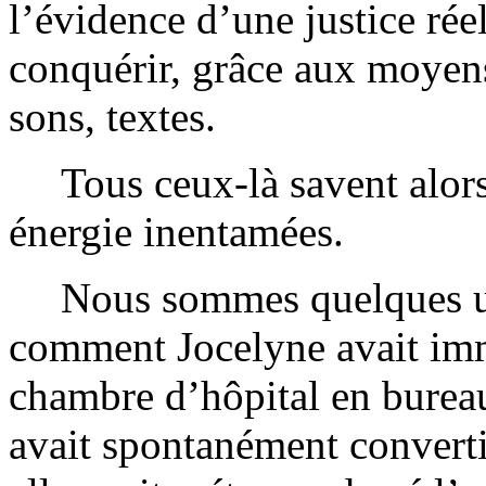
l’évidence d’une justice réel
conquérir, grâce aux moyens 
sons, textes.
Tous ceux-là savent alors
énergie inentamées.
Nous sommes quelques uns
comment Jocelyne avait im
chambre d’hôpital en burea
avait spontanément convert