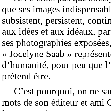
que ses images indispensabl
subsistent, persistent, conti
aux idées et aux idéaux, par
ses photographies exposées, 
« Jocelyne Saab » représent
d’humanité, pour peu que l
prétend être.
C’est pourquoi, on ne sa
mots de son éditeur et ami G