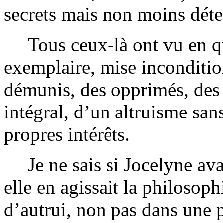
secrets mais non moins déte
Tous ceux-là ont vu en q
exemplaire, mise inconditio
démunis, des opprimés, des 
intégral, d’un altruisme sans
propres intérêts.
Je ne sais si Jocelyne a
elle en agissait la philosoph
d’autrui, non pas dans une 