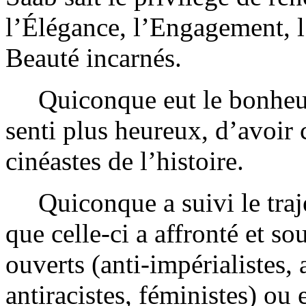
l’Élégance, l’Engagement, l’
Beauté incarnés.
Quiconque eut le bonheur
senti plus heureux, d’avoir
cinéastes de l’histoire.
Quiconque a suivi le traj
que celle-ci a affronté et so
ouverts (anti-impérialistes, 
antiracistes, féministes) ou 