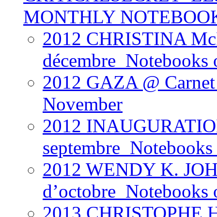
MONTHLY NOTEBOO
2012 CHRISTINA Mc
décembre_Notebooks 
2012 GAZA @ Carnet 
November
2012 INAUGURATION
septembre_Notebooks 
2012 WENDY K. JOH
d’octobre_Notebooks 
2013 CHRISTOPHE H