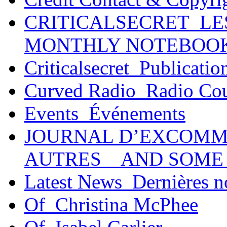
CRITICALSECRET_LE
MONTHLY NOTEBOO
Criticalsecret_Publicatio
Curved Radio_Radio Co
Events_Événements
JOURNAL D’EXCOMM
AUTRES _ AND SOME
Latest News_Dernières n
Of_Christina McPhee