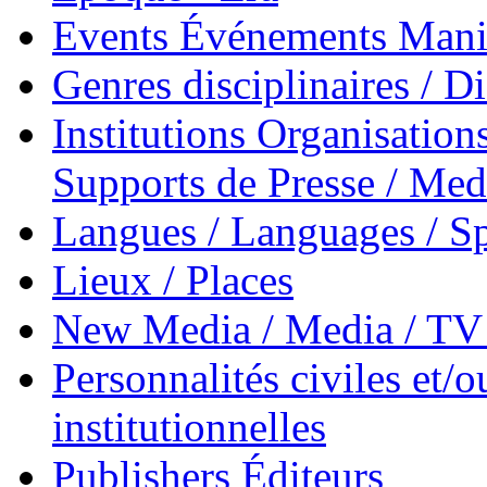
Events Événements Manif
Genres disciplinaires / Di
Institutions Organisations
Supports de Presse / Med
Langues / Languages / Sp
Lieux / Places
New Media / Media / TV 
Personnalités civiles et/o
institutionnelles
Publishers Éditeurs