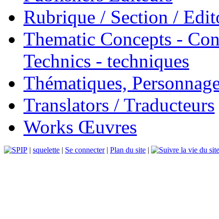
Rubrique / Section / Edit
Thematic Concepts - Conc
Technics - techniques
Thématiques, Personnage
Translators / Traducteurs
Works Œuvres
|
squelette
|
Se connecter
|
Plan du site
|