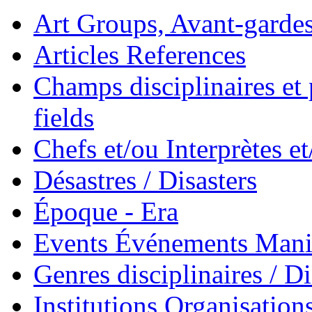
Art Groups, Avant-garde
Articles References
Champs disciplinaires et p
fields
Chefs et/ou Interprètes 
Désastres / Disasters
Époque - Era
Events Événements Manif
Genres disciplinaires / Di
Institutions Organisations