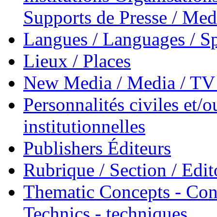
Supports de Presse / Med
Langues / Languages / Sp
Lieux / Places
New Media / Media / TV 
Personnalités civiles et/o
institutionnelles
Publishers Éditeurs
Rubrique / Section / Edit
Thematic Concepts - Conc
Technics - techniques