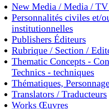
New Media / Media / TV 
Personnalités civiles et/o
institutionnelles
Publishers Éditeurs
Rubrique / Section / Edit
Thematic Concepts - Conc
Technics - techniques
Thématiques, Personnage
Translators / Traducteurs
Works Œuvres