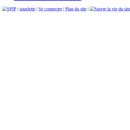
|
squelette
|
Se connecter
|
Plan du site
|