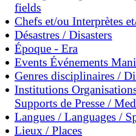
fields
Chefs et/ou Interprètes 
Désastres / Disasters
Époque - Era
Events Événements Manif
Genres disciplinaires / Di
Institutions Organisations
Supports de Presse / Med
Langues / Languages / Sp
Lieux / Places