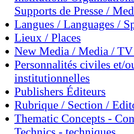
Supports de Presse / Med
Langues / Languages / Sp
Lieux / Places
New Media / Media / TV 
Personnalités civiles et/o
institutionnelles
Publishers Éditeurs
Rubrique / Section / Edit
Thematic Concepts - Conc
Technics - techniques