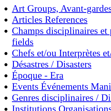
Art Groups, Avant-garde
Articles References
Champs disciplinaires et p
fields
Chefs et/ou Interprètes 
Désastres / Disasters
Époque - Era
Events Événements Manif
Genres disciplinaires / Di
Institutions Organisations