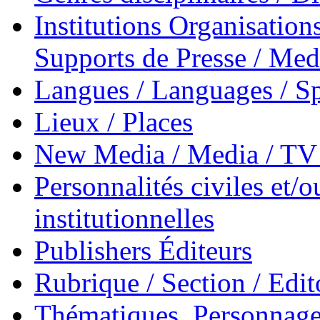
Institutions Organisations
Supports de Presse / Med
Langues / Languages / Sp
Lieux / Places
New Media / Media / TV 
Personnalités civiles et/o
institutionnelles
Publishers Éditeurs
Rubrique / Section / Edit
Thématiques, Personnage