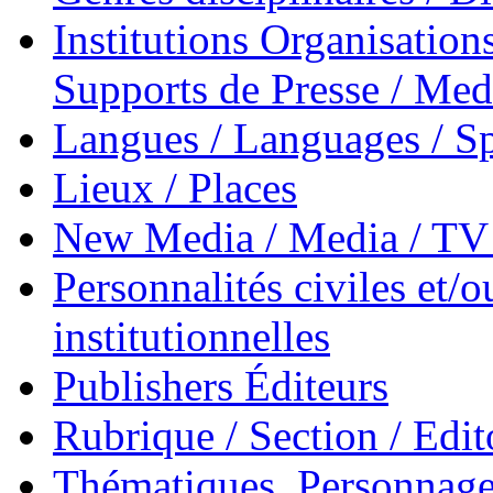
Institutions Organisations
Supports de Presse / Med
Langues / Languages / Sp
Lieux / Places
New Media / Media / TV 
Personnalités civiles et/o
institutionnelles
Publishers Éditeurs
Rubrique / Section / Edit
Thématiques, Personnage