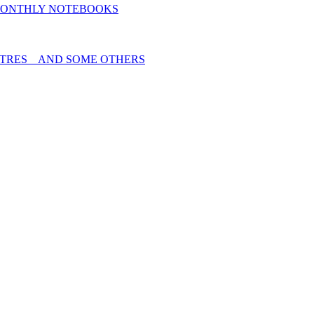
MONTHLY NOTEBOOKS
TRES _ AND SOME OTHERS