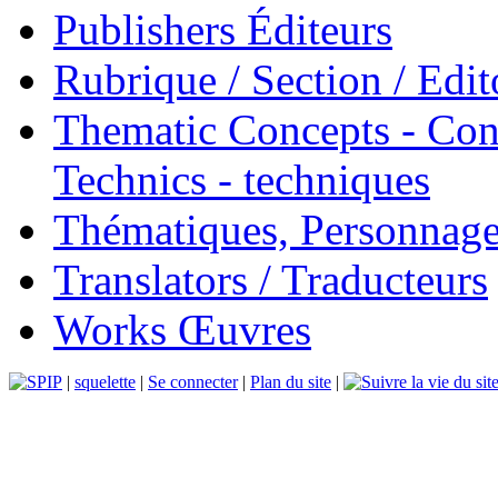
Publishers Éditeurs
Rubrique / Section / Edit
Thematic Concepts - Conc
Technics - techniques
Thématiques, Personnage
Translators / Traducteurs
Works Œuvres
|
squelette
|
Se connecter
|
Plan du site
|