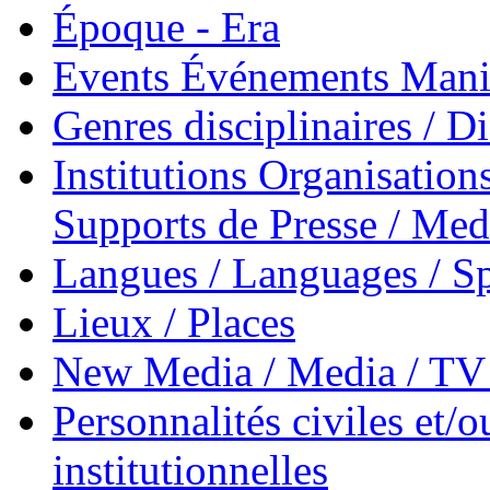
Époque - Era
Events Événements Manif
Genres disciplinaires / Di
Institutions Organisations
Supports de Presse / Med
Langues / Languages / Sp
Lieux / Places
New Media / Media / TV 
Personnalités civiles et/o
institutionnelles