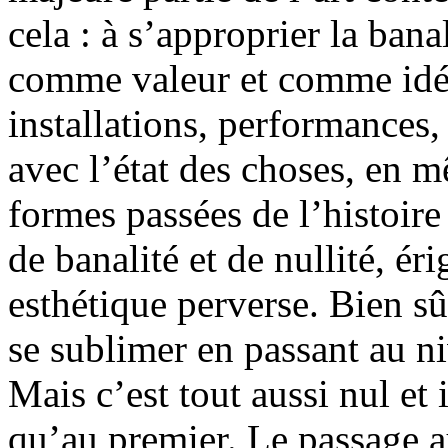
cela : à s’approprier la bana
comme valeur et comme idé
installations, performances
avec l’état des choses, en 
formes passées de l’histoire 
de banalité et de nullité, ér
esthétique perverse. Bien sû
se sublimer en passant au ni
Mais c’est tout aussi nul et
qu’au premier. Le passage a