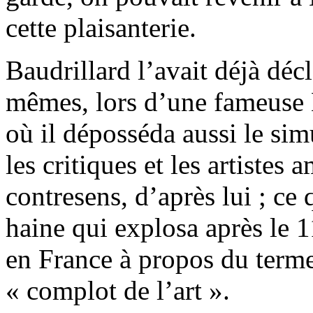
cette plaisanterie.
Baudrillard l’avait déjà déc
mêmes, lors d’une fameuse
où il déposséda aussi le sim
les critiques et les artistes 
contresens, d’après lui ; ce 
haine qui explosa après le 1
en France à propos du terme
« complot de l’art ».