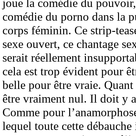
joue la comédie du pouvoir
comédie du porno dans la p
corps féminin. Ce strip-teas
sexe ouvert, ce chantage sexu
serait réellement insupport
cela est trop évident pour êt
belle pour être vraie. Quant à
être vraiment nul. Il doit y
Comme pour l’anamorphose :
lequel toute cette débauche 