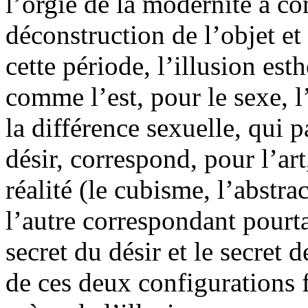
l’orgie de la modernité a con
déconstruction de l’objet et
cette période, l’illusion est
comme l’est, pour le sexe, l’
la différence sexuelle, qui p
désir, correspond, pour l’art
réalité (le cubisme, l’abstra
l’autre correspondant pourta
secret du désir et le secret d
de ces deux configurations f