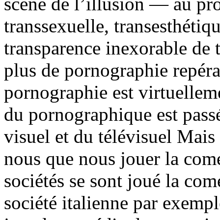
scène de l’illusion — au pr
transsexuelle, transesthétiqu
transparence inexorable de t
plus de pornographie repérab
pornographie est virtuellem
du pornographique est passé
visuel et du télévisuel Mais 
nous que nous jouer la comé
sociétés se sont joué la co
société italienne par exemple