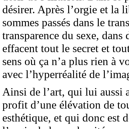
désirer. Après l’orgie et la l
sommes passés dans le trans
transparence du sexe, dans 
effacent tout le secret et to
sens où ça n’a plus rien à vo
avec l’hyperréalité de l’ima
Ainsi de l’art, qui lui aussi 
profit d’une élévation de to
esthétique, et qui donc est 