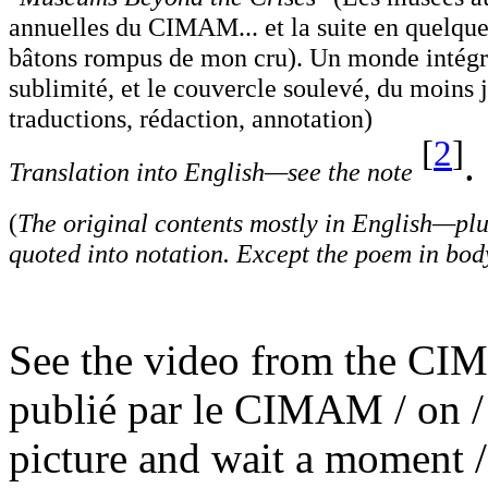
annuelles du CIMAM... et la suite en quelque
bâtons rompus de mon cru). Un monde intégré
sublimité, et le couvercle soulevé, du moins
traductions, rédaction, annotation)
[
2
]
.
Translation into English—see the note
(
The original contents mostly in English—plu
quoted into notation. Except the poem in bod
See the video from the CIM
publié par le CIMAM / on /
picture and wait a moment / 