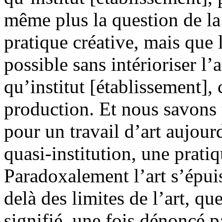
même plus la question de la 
pratique créative, mais que l
possible sans intérioriser l
qu’institut [établissement]
production. Et nous savons 
pour un travail d’art aujour
quasi-institution, une pratiq
Paradoxalement l’art s’épuis
delà des limites de l’art, que
signifié, une fois dénoncé p