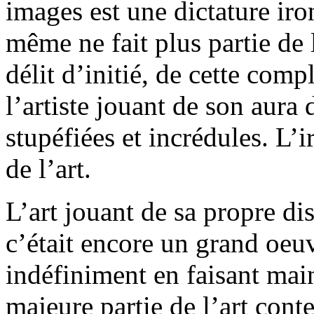
images est une dictature iro
même ne fait plus partie de l
délit d’initié, de cette comp
l’artiste jouant de son aura
stupéfiées et incrédules. L’i
de l’art.
L’art jouant de sa propre dis
c’était encore un grand oeuv
indéfiniment en faisant main 
majeure partie de l’art con