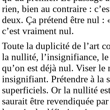
rien, bien au contraire : c’e
deux. Ça prétend être nul : «
c’est vraiment nul.
Toute la duplicité de l’art 
la nullité, l’insignifiance, l
qu’on est déjà nul. Viser le
insignifiant. Prétendre à la 
superficiels. Or la nullité e
saurait être revendiquée par