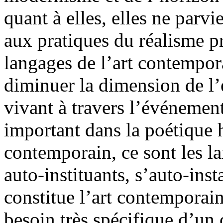
quant à elles, elles ne parv
aux pratiques du réalisme p
langages de l’art contempor
diminuer la dimension de l
vivant à travers l’événemen
important dans la poétique h
contemporain, ce sont les la
auto-instituants, s’auto-inst
constitue l’art contemporain
besoin très spécifique d’un 