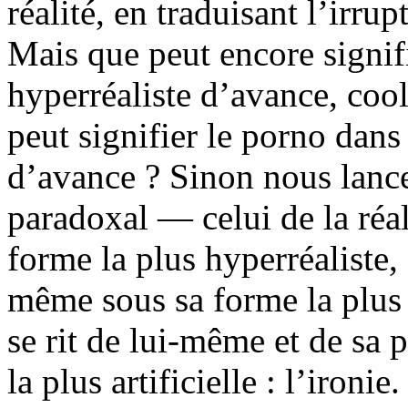
réalité, en traduisant l’irrupt
Mais que peut encore signif
hyperréaliste d’avance, cool
peut signifier le porno da
d’avance ? Sinon nous lance
paradoxal — celui de la réal
forme la plus hyperréaliste, 
même sous sa forme la plus e
se rit de lui-même et de sa 
la plus artificielle : l’ironi