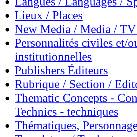
Langues / Languages / Sp
Lieux / Places
New Media / Media / TV 
Personnalités civiles et/o
institutionnelles
Publishers Éditeurs
Rubrique / Section / Edit
Thematic Concepts - Conc
Technics - techniques
Thématiques, Personnage