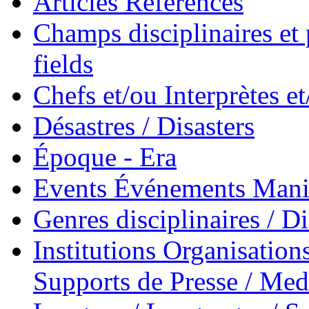
Articles References
Champs disciplinaires et p
fields
Chefs et/ou Interprètes 
Désastres / Disasters
Époque - Era
Events Événements Manif
Genres disciplinaires / Di
Institutions Organisations
Supports de Presse / Med