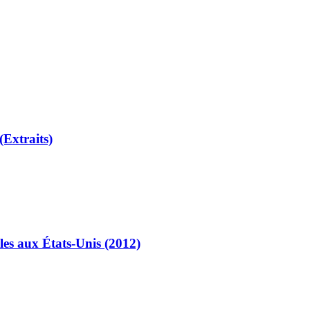
(Extraits)
les aux États-Unis (2012)