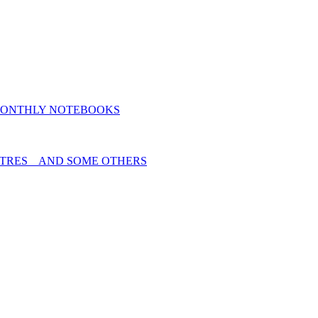
MONTHLY NOTEBOOKS
TRES _ AND SOME OTHERS