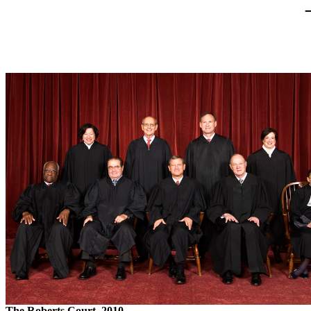
The Roberts Court, 2010