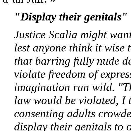
"Display their genitals"
Justice Scalia might want
lest anyone think it wise 
that barring fully nude d
violate freedom of express
imagination run wild. "T
law would be violated, I t
consenting adults crowde
display their genitals to 