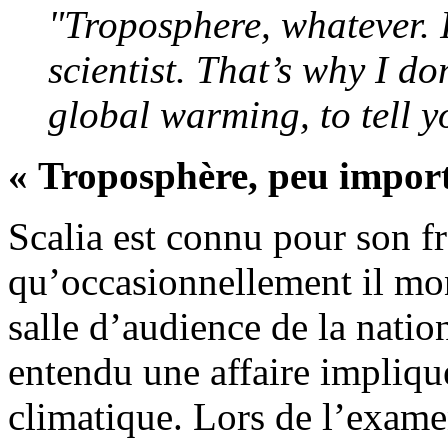
"Troposphere, whatever. I
scientist. That’s why I do
global warming, to tell y
« Troposphère, peu impor
Scalia est connu pour son fr
qu’occasionnellement il mon
salle d’audience de la nati
entendu une affaire impliqu
climatique. Lors de l’exame