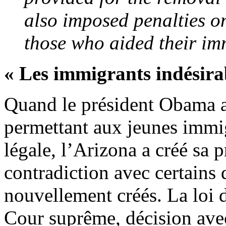
also imposed penalties o
those who aided their im
« Les immigrants indésira
Quand le président Obama 
permettant aux jeunes immig
légale, l’Arizona a créé sa 
contradiction avec certains
nouvellement créés. La loi d
Cour suprême, décision avec