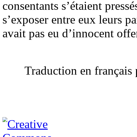
consentants s’étaient pressé
s’exposer entre eux leurs p
avait pas eu d’innocent offe
Traduction en français