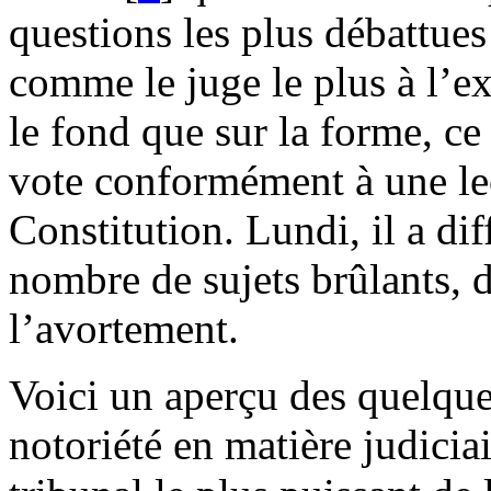
questions les plus débattues
comme le juge le plus à l’ex
le fond que sur la forme, ce
vote conformément à une lect
Constitution. Lundi, il a dif
nombre de sujets brûlants, 
l’avortement.
Voici un aperçu des quelques
notoriété en matière judicia