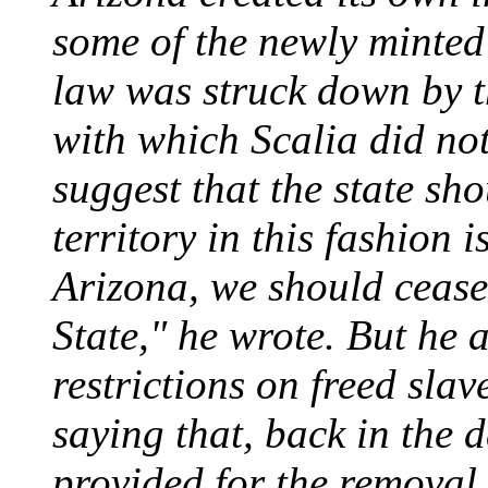
some of the newly minted
law was struck down by 
with which Scalia did not
suggest that the state sho
territory in this fashion 
Arizona, we should cease 
State," he wrote. But he 
restrictions on freed slav
saying that, back in the d
provided for the removal