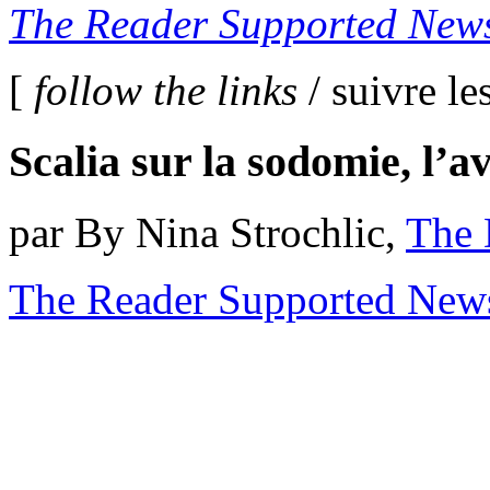
The Reader Supported News
[
follow the links
/ suivre les
Scalia sur la sodomie, l’
par By Nina Strochlic,
The 
The Reader Supported News,