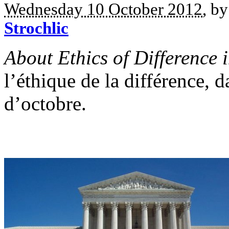
Wednesday 10 October 2012
, b
Strochlic
About Ethics of Difference 
l’éthique de la différence, d
d’octobre.