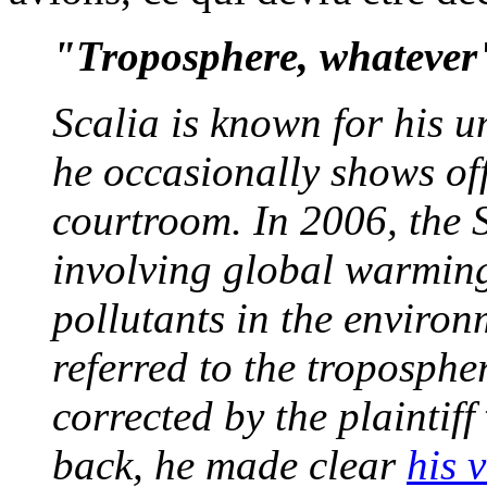
"Troposphere, whatever
Scalia is known for his 
he occasionally shows off
courtroom. In 2006, the
involving global warming
pollutants in the environ
referred to the troposphe
corrected by the plaintif
back, he made clear
his 