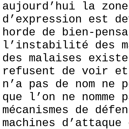
aujourd’hui la zone
d’expression est de
horde de bien-pensa
l’instabilité des m
des malaises existe
refusent de voir et
n’a pas de nom ne p
que l’on ne nomme p
mécanismes de défen
machines d’attaque 