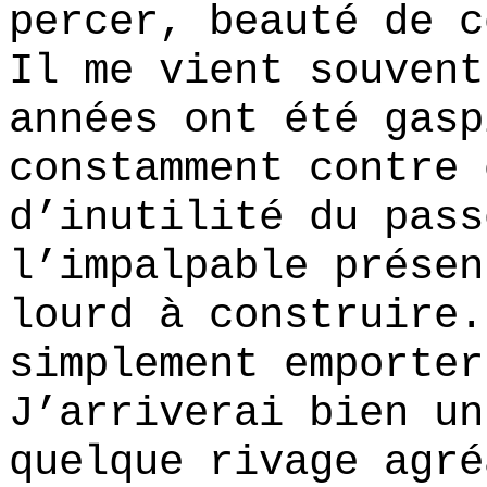
percer, beauté de c
Il me vient souvent
années ont été gasp
constamment contre 
d’inutilité du pass
l’impalpable présen
lourd à construire.
simplement emporter
J’arriverai bien un
quelque rivage agré