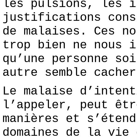
les pulsions, les i
justifications cons
de malaises. Ces no
trop bien ne nous i
qu’une personne soi
autre semble cacher
Le malaise d’intent
l’appeler, peut êtr
manières et s’étend
domaines de la vie 