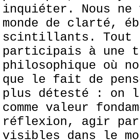
inquiéter. Nous ne 
monde de clarté, éb
scintillants. Tout 
participais à une t
philosophique où no
que le fait de pens
plus détesté : on l
comme valeur fondam
réflexion, agir par
visibles dans le mo