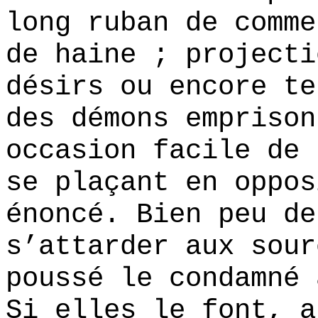
long ruban de comme
de haine ; projecti
désirs ou encore te
des démons emprison
occasion facile de 
se plaçant en oppos
énoncé. Bien peu de
s’attarder aux sour
poussé le condamné 
Si elles le font, a