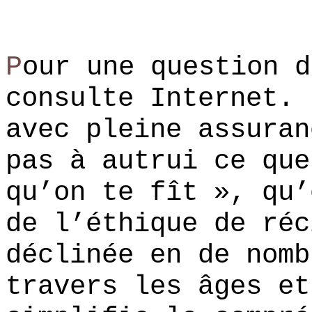
P
our une question d
consulte Internet. 
avec pleine assuran
pas à autrui ce que
qu’on te fît », qu’
de l’éthique de réc
déclinée en de nomb
travers les âges et