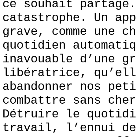
ce souhait partagé.
catastrophe. Un app
grave, comme une ch
quotidien automatiq
inavouable d’une gr
libératrice, qu’ell
abandonner nos peti
combattre sans cher
Détruire le quotidi
travail, l’ennui de