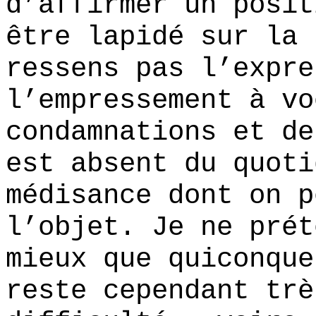
d’affirmer un posit
être lapidé sur la 
ressens pas l’expre
l’empressement à vo
condamnations et de
est absent du quoti
médisance dont on p
l’objet. Je ne prét
mieux que quiconque
reste cependant trè