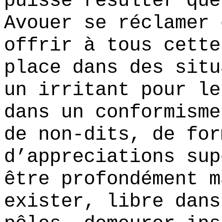
puisse résulter que
Avouer se réclamer 
offrir à tous cette
place dans des situ
un irritant pour le
dans un conformisme
de non-dits, de for
d’appreciations sup
être profondément m
exister, libre dans