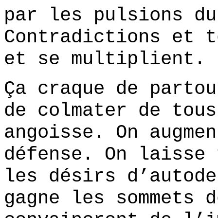
par les pulsions du
Contradictions et t
et se multiplient.
Ça craque de partou
de colmater de tous
angoisse. On augmen
défense. On laisse 
les désirs d’autode
gagne les sommets d