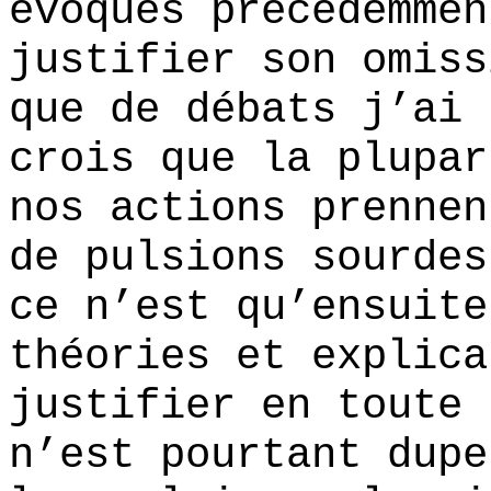
évoqués précédemmen
justifier son omiss
que de débats j’ai 
crois que la plupar
nos actions prennen
de pulsions sourdes
ce n’est qu’ensuite
théories et explica
justifier en toute 
n’est pourtant dupe