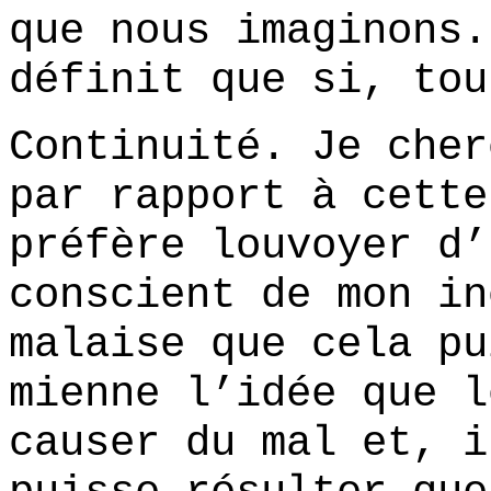
que nous imaginons.
définit que si, tou
Continuité. Je cher
par rapport à cette
préfère louvoyer d’
conscient de mon in
malaise que cela pu
mienne l’idée que l
causer du mal et, i