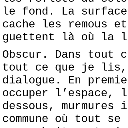
le fond. La surface
cache les remous et
guettent là où la l
Obscur. Dans tout c
tout ce que je lis,
dialogue. En premie
occuper l’espace, l
dessous, murmures i
commune où tout se 