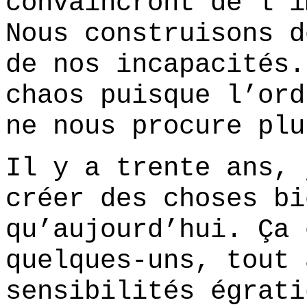
convaincront de l’i
Nous construisons d
de nos incapacités.
chaos puisque l’ord
ne nous procure plu
Il y a trente ans, 
créer des choses bi
qu’aujourd’hui. Ça 
quelques-uns, tout 
sensibilités égrati