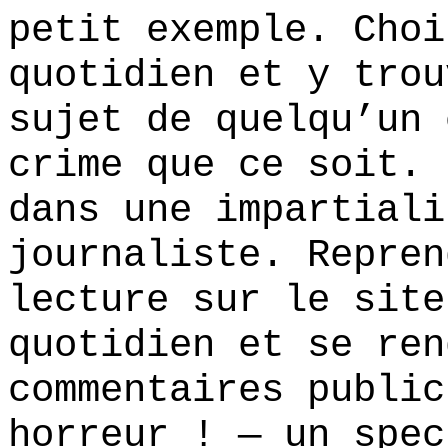
petit exemple. Choi
quotidien et y trou
sujet de quelqu’un 
crime que ce soit. 
dans une impartiali
journaliste. Repren
lecture sur le site
quotidien et se ren
commentaires public
horreur ! — un spec