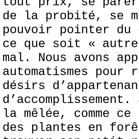
tout prix, se parer
de la probité, se m
pouvoir pointer du 
ce que soit « autre
mal. Nous avons app
automatismes pour r
désirs d’appartenan
d’accomplissement. 
la mêlée, comme ce 
des plantes en forê