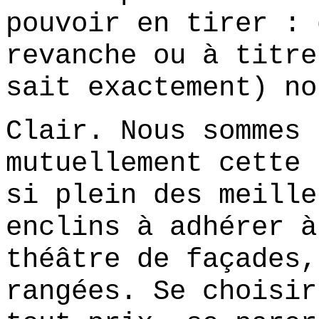
pouvoir en tirer : 
revanche ou à titre
sait exactement) no
Clair. Nous sommes 
mutuellement cette 
si plein des meille
enclins à adhérer à
théâtre de façades,
rangées. Se choisir