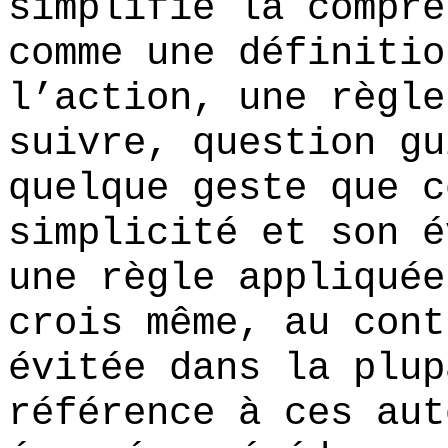
simplifie la compré
comme une définitio
l’action, une règle
suivre, question gu
quelque geste que c
simplicité et son é
une règle appliquée
crois même, au cont
évitée dans la plup
référence à ces aut