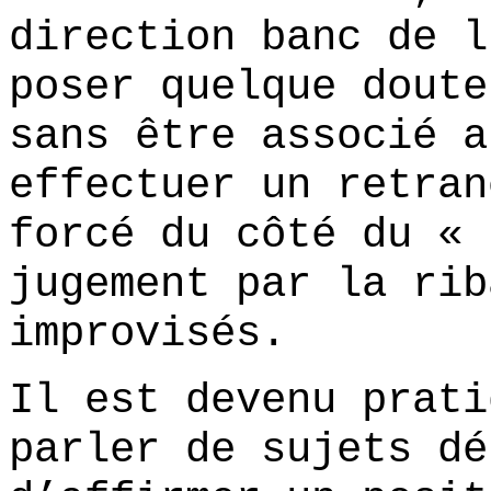
direction banc de l
poser quelque doute
sans être associé a
effectuer un retran
forcé du côté du « 
jugement par la rib
improvisés.
Il est devenu prati
parler de sujets dé