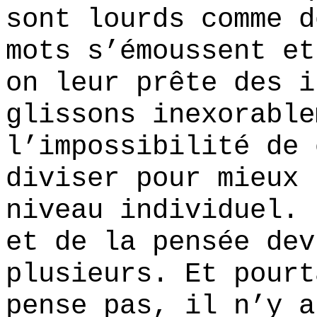
sont lourds comme d
mots s’émoussent et
on leur prête des i
glissons inexorable
l’impossibilité de 
diviser pour mieux 
niveau individuel. 
et de la pensée dev
plusieurs. Et pourt
pense pas, il n’y a