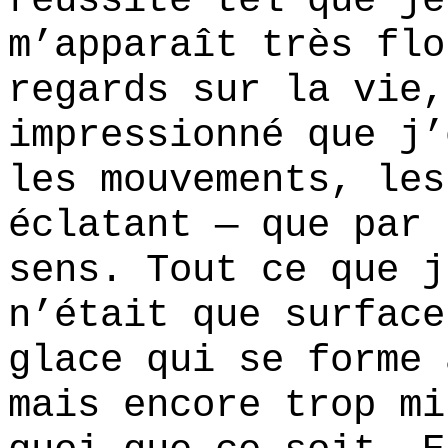
réussite tel que je
m’apparaît très flo
regards sur la vie,
impressionné que j’
les mouvements, les
éclatant — que par 
sens. Tout ce que j
n’était que surface
glace qui se forme 
mais encore trop mi