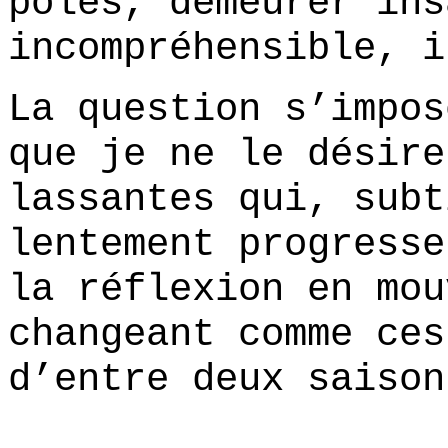
pôles, demeurer ins
incompréhensible, i
La question s’impos
que je ne le désire
lassantes qui, subt
lentement progresse
la réflexion en mou
changeant comme ces
d’entre deux saison