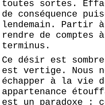
toutes sortes. Effa
de conséquence puis
lendemain. Partir à
rendre de comptes à
terminus.
Ce désir est sombre
est vertige. Nous n
échapper à la vie d
appartenance étouff
est un paradoxe : c