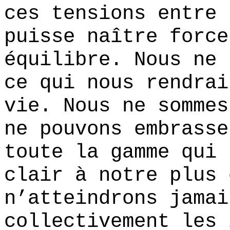
ces tensions entre 
puisse naître force
équilibre. Nous ne 
ce qui nous rendrai
vie. Nous ne sommes
ne pouvons embrasse
toute la gamme qui 
clair à notre plus 
n’atteindrons jamai
collectivement les 