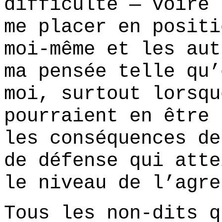
difficulté — voire 
me placer en positi
moi-même et les aut
ma pensée telle qu’
moi, surtout lorsqu
pourraient en être 
les conséquences de
de défense qui atte
le niveau de l’agre
Tous les non-dits q