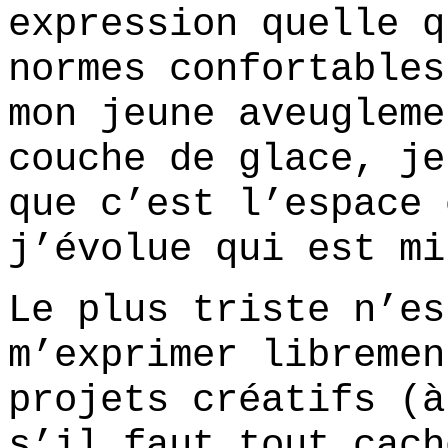
expression quelle q
normes confortables
mon jeune aveugleme
couche de glace, je
que c’est l’espace 
j’évolue qui est mi
Le plus triste n’es
m’exprimer libremen
projets créatifs (à
s’il faut tout cach