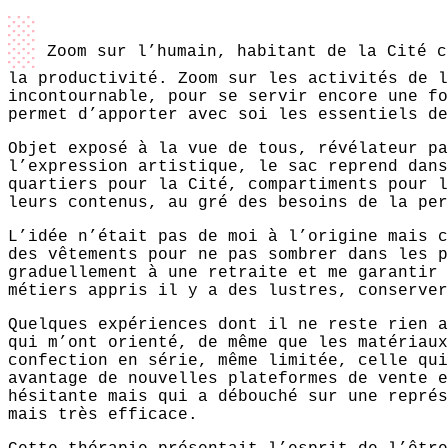
░
Zoom sur l’humain, habitant de la Cité c
la productivité. Zoom sur les activités de l
incontournable, pour se servir encore une fo
permet d’apporter avec soi les essentiels de
Objet exposé à la vue de tous, révélateur pa
l’expression artistique, le sac reprend dans
quartiers pour la Cité, compartiments pour l
leurs contenus, au gré des besoins de la per
L’idée n’était pas de moi à l’origine mais c
des vêtements pour ne pas sombrer dans les p
graduellement à une retraite et me garantir 
métiers appris il y a des lustres, conserver
Quelques expériences dont il ne reste rien a
qui m’ont orienté, de même que les matériaux
confection en série, même limitée, celle qui
avantage de nouvelles plateformes de vente e
hésitante mais qui a débouché sur une représ
mais très efficace.